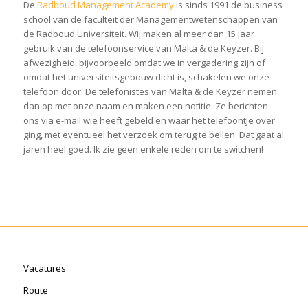
De
Radboud Management Academy
is sinds 1991 de business
school van de faculteit der Managementwetenschappen van
de Radboud Universiteit. Wij maken al meer dan 15 jaar
gebruik van de telefoonservice van Malta & de Keyzer. Bij
afwezigheid, bijvoorbeeld omdat we in vergadering zijn of
omdat het universiteitsgebouw dicht is, schakelen we onze
telefoon door. De telefonistes van Malta & de Keyzer nemen
dan op met onze naam en maken een notitie. Ze berichten
ons via e-mail wie heeft gebeld en waar het telefoontje over
ging, met eventueel het verzoek om terug te bellen. Dat gaat al
jaren heel goed. Ik zie geen enkele reden om te switchen!
Vacatures
Route