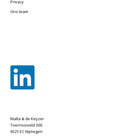
Privacy
Ons team
Malta & de Keyzer
Toernooiveld 300
6525 EC Nijmegen